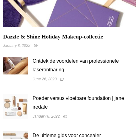
Dazzle & Shine Holiday Makeup-collectie
January 8, 2022
Ontdek de voordelen van professionele
laserontharing
June 26, 2023
Poeder versus vloeibare foundation | jane
iredale
January 8, 2022
De ultieme gids voor concealer