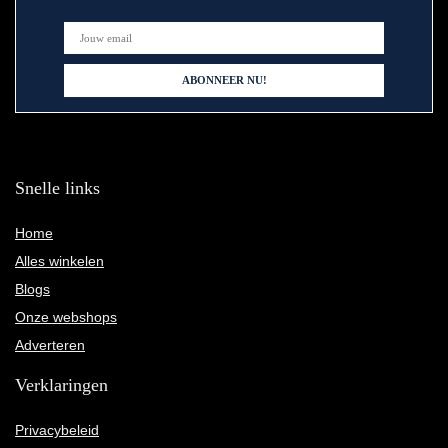
Snelle links
Home
Alles winkelen
Blogs
Onze webshops
Adverteren
Verklaringen
Privacybeleid