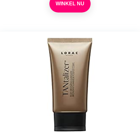
WINKEL NU