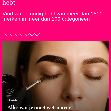
hebt
Vind wat je nodig hebt van meer dan 1800
merken in meer dan 100 categorieën
Beauty
Alles wat je moet weten over