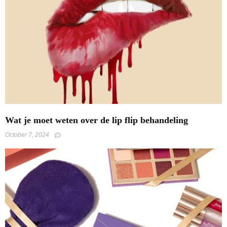
Wat je moet weten over de lip flip behandeling
October 7, 2024