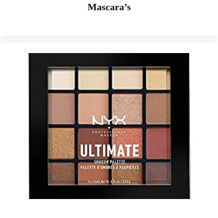
Mascara’s