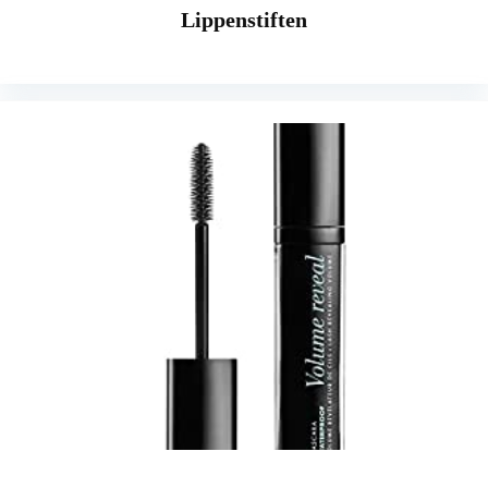
Lippenstiften