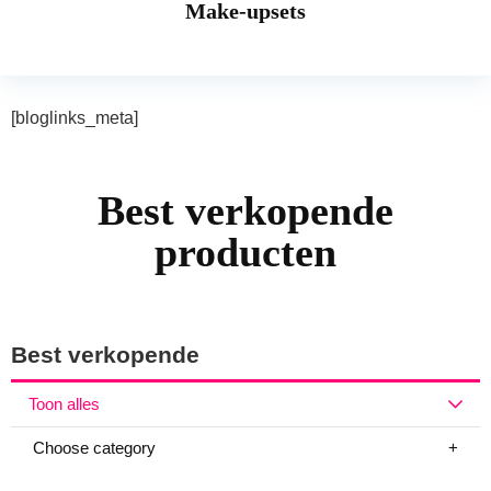
Make-upsets
[bloglinks_meta]
Best verkopende
producten
Best verkopende
Toon alles
Choose category