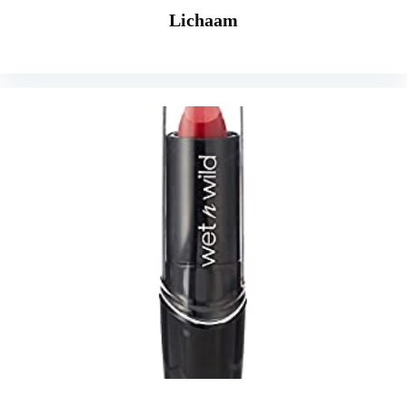
Lichaam