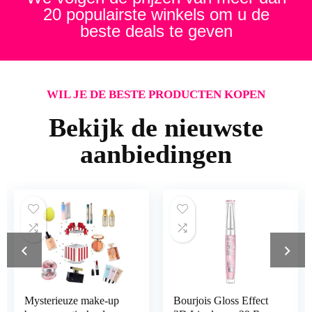
20 populairste winkels om u de
beste deals te geven
WIL JE DE BESTE PRODUCTEN KOPEN
Bekijk de nieuwste
aanbiedingen
Mysterieuze make-up
Bourjois Gloss Effect