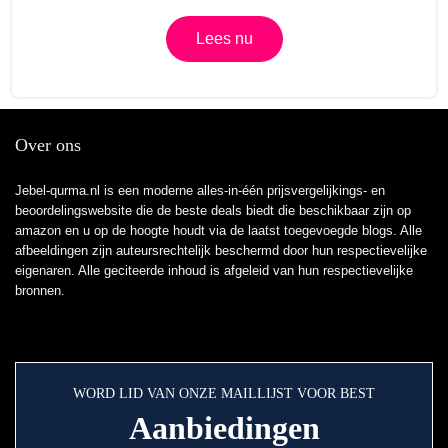
Lees nu
Over ons
Jebel-qurma.nl is een moderne alles-in-één prijsvergelijkings- en
beoordelingswebsite die de beste deals biedt die beschikbaar zijn op
amazon en u op de hoogte houdt via de laatst toegevoegde blogs. Alle
afbeeldingen zijn auteursrechtelijk beschermd door hun respectievelijke
eigenaren. Alle geciteerde inhoud is afgeleid van hun respectievelijke
bronnen.
WORD LID VAN ONZE MAILLIJST VOOR BEST
Aanbiedingen