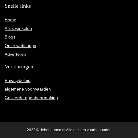
Snelle links
Home
Alles winkelen
Blogs
Onze webshops
Adverteren
Verklaringen
Privacybeleid
algemene voorwaarden
Gelieerde openbaarmaking
2022 © Jebel-qurma.nl Alle rechten voorbehouden