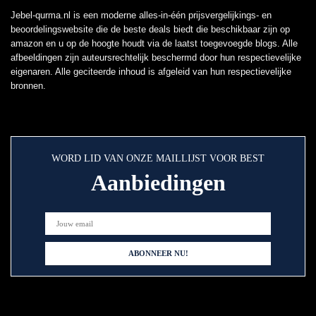
Jebel-qurma.nl is een moderne alles-in-één prijsvergelijkings- en
beoordelingswebsite die de beste deals biedt die beschikbaar zijn op
amazon en u op de hoogte houdt via de laatst toegevoegde blogs. Alle
afbeeldingen zijn auteursrechtelijk beschermd door hun respectievelijke
eigenaren. Alle geciteerde inhoud is afgeleid van hun respectievelijke
bronnen.
WORD LID VAN ONZE MAILLIJST VOOR BEST
Aanbiedingen