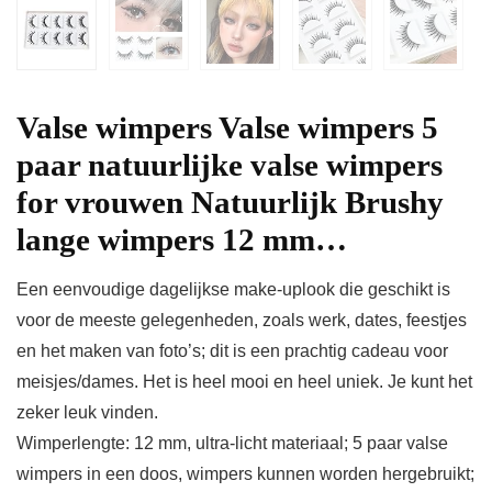
Valse wimpers Valse wimpers 5
paar natuurlijke valse wimpers
for vrouwen Natuurlijk Brushy
lange wimpers 12 mm…
Een eenvoudige dagelijkse make-uplook die geschikt is
voor de meeste gelegenheden, zoals werk, dates, feestjes
en het maken van foto’s; dit is een prachtig cadeau voor
meisjes/dames. Het is heel mooi en heel uniek. Je kunt het
zeker leuk vinden.
Wimperlengte: 12 mm, ultra-licht materiaal; 5 paar valse
wimpers in een doos, wimpers kunnen worden hergebruikt;