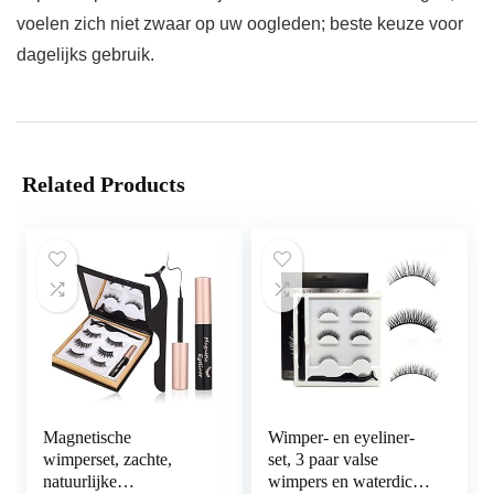
voelen zich niet zwaar op uw oogleden; beste keuze voor
dagelijks gebruik.
Related Products
Magnetische
Wimper- en eyeliner-
wimperset, zachte,
set, 3 paar valse
natuurlijke
wimpers en waterdichte