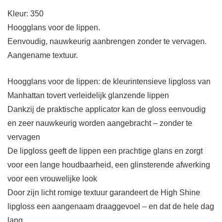
Kleur: 350
Hoogglans voor de lippen.
Eenvoudig, nauwkeurig aanbrengen zonder te vervagen.
Aangename textuur.
Hoogglans voor de lippen: de kleurintensieve lipgloss van
Manhattan tovert verleidelijk glanzende lippen
Dankzij de praktische applicator kan de gloss eenvoudig
en zeer nauwkeurig worden aangebracht – zonder te
vervagen
De lipgloss geeft de lippen een prachtige glans en zorgt
voor een lange houdbaarheid, een glinsterende afwerking
voor een vrouwelijke look
Door zijn licht romige textuur garandeert de High Shine
lipgloss een aangenaam draaggevoel – en dat de hele dag
lang