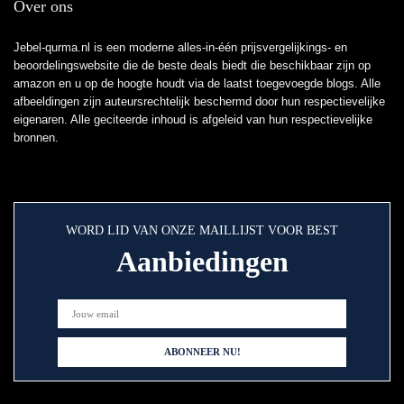
Over ons
Jebel-qurma.nl is een moderne alles-in-één prijsvergelijkings- en
beoordelingswebsite die de beste deals biedt die beschikbaar zijn op
amazon en u op de hoogte houdt via de laatst toegevoegde blogs. Alle
afbeeldingen zijn auteursrechtelijk beschermd door hun respectievelijke
eigenaren. Alle geciteerde inhoud is afgeleid van hun respectievelijke
bronnen.
WORD LID VAN ONZE MAILLIJST VOOR BEST
Aanbiedingen