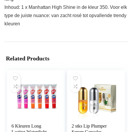
Inhoud: 1 x Manhattan High Shine in de kleur 350. Voor elk
type de juiste nuance: van zacht rosé tot opvallende trendy
kleuren
Related Products
6 Kleuren Long
2 stks Lip Plumper
Lasting Waterdicht
Serum Capsules