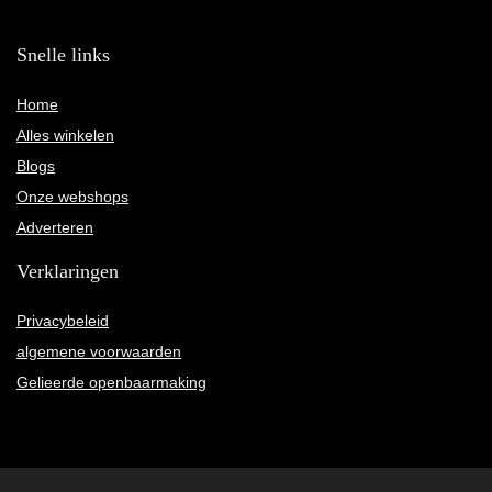
Snelle links
Home
Alles winkelen
Blogs
Onze webshops
Adverteren
Verklaringen
Privacybeleid
algemene voorwaarden
Gelieerde openbaarmaking