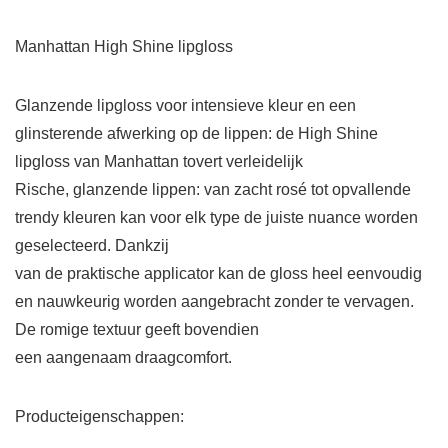
Manhattan High Shine lipgloss
Glanzende lipgloss voor intensieve kleur en een
glinsterende afwerking op de lippen: de High Shine
lipgloss van Manhattan tovert verleidelijk
Rische, glanzende lippen: van zacht rosé tot opvallende
trendy kleuren kan voor elk type de juiste nuance worden
geselecteerd. Dankzij
van de praktische applicator kan de gloss heel eenvoudig
en nauwkeurig worden aangebracht zonder te vervagen.
De romige textuur geeft bovendien
een aangenaam draagcomfort.
Producteigenschappen: