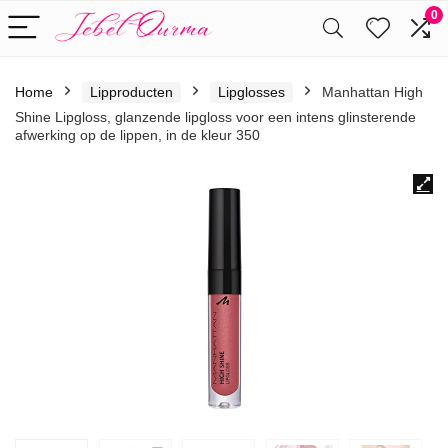
0
Home
Lipproducten
Lipglosses
Manhattan High
Shine Lipgloss, glanzende lipgloss voor een intens glinsterende
afwerking op de lippen, in de kleur 350