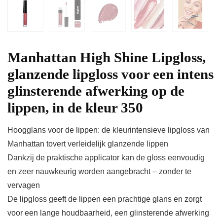
Manhattan High Shine Lipgloss,
glanzende lipgloss voor een intens
glinsterende afwerking op de
lippen, in de kleur 350
Hoogglans voor de lippen: de kleurintensieve lipgloss van
Manhattan tovert verleidelijk glanzende lippen
Dankzij de praktische applicator kan de gloss eenvoudig
en zeer nauwkeurig worden aangebracht – zonder te
vervagen
De lipgloss geeft de lippen een prachtige glans en zorgt
voor een lange houdbaarheid, een glinsterende afwerking