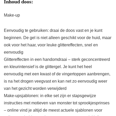
Inhoud doos:
Make-up
Eenvoudig te gebruiken: draai de doos vast en je kunt
beginnen. De gel is niet alleen geschikt voor de huid, maar
ook voor het haar, voor leuke glittereffecten, snel en
eenvoudig
Glittereffecten in een handomdraai – sterk geconcentreerd
en kleurintensief is de glittergel. Je kunt het heel
eenvoudig met een kwast of de vingertoppen aanbrengen,
is na het drogen veegvast en kan net zo eenvoudig weer
van het gezicht worden verwijderd
Make-upsjablonen: in elke set zijn er stapsgewijze
instructies met motieven van monster tot sprookjesprinses
– online vind je altijd de meest actuele sjablonen voor