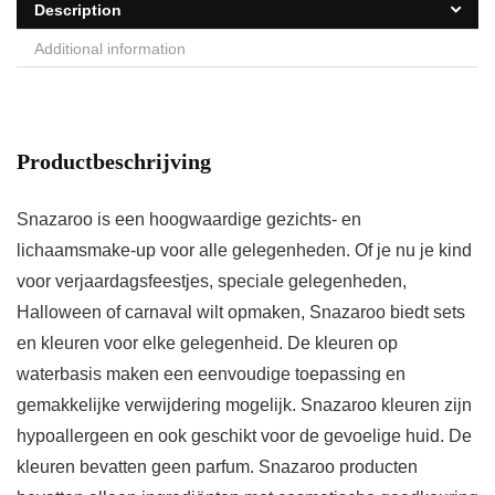
Description
Additional information
Productbeschrijving
Snazaroo is een hoogwaardige gezichts- en
lichaamsmake-up voor alle gelegenheden. Of je nu je kind
voor verjaardagsfeestjes, speciale gelegenheden,
Halloween of carnaval wilt opmaken, Snazaroo biedt sets
en kleuren voor elke gelegenheid. De kleuren op
waterbasis maken een eenvoudige toepassing en
gemakkelijke verwijdering mogelijk. Snazaroo kleuren zijn
hypoallergeen en ook geschikt voor de gevoelige huid. De
kleuren bevatten geen parfum. Snazaroo producten