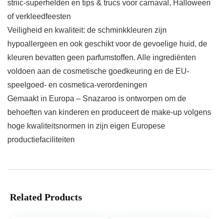
striic-superhelden en tips & trucs voor carnaval, Halloween
of verkleedfeesten
Veiligheid en kwaliteit: de schminkkleuren zijn
hypoallergeen en ook geschikt voor de gevoelige huid, de
kleuren bevatten geen parfumstoffen. Alle ingrediënten
voldoen aan de cosmetische goedkeuring en de EU-
speelgoed- en cosmetica-verordeningen
Gemaakt in Europa – Snazaroo is ontworpen om de
behoeften van kinderen en produceert de make-up volgens
hoge kwaliteitsnormen in zijn eigen Europese
productiefaciliteiten
Related Products