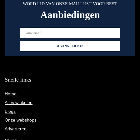
WORD LID VAN ONZE MAILLIJST VOOR BEST
Aanbiedingen
Snelle links
Home
Alles winkelen
Blogs
Onze webshops
Adverteren