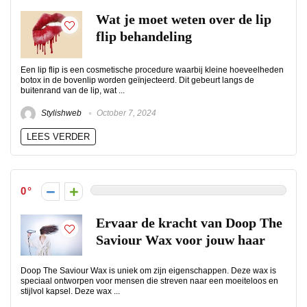
Wat je moet weten over de lip
flip behandeling
Een lip flip is een cosmetische procedure waarbij kleine hoeveelheden
botox in de bovenlip worden geïnjecteerd. Dit gebeurt langs de
buitenrand van de lip, wat ...
Stylishweb
October 7, 2024
LEES VERDER
0
Ervaar de kracht van Doop The
Saviour Wax voor jouw haar
Doop The Saviour Wax is uniek om zijn eigenschappen. Deze wax is
speciaal ontworpen voor mensen die streven naar een moeiteloos en
stijlvol kapsel. Deze wax ...