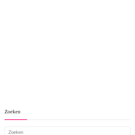
Zoeken