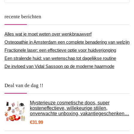
recente berichten
Alles wat je moet weten over wenkbrauwverf
Osteopathie in Amsterdam een complete benadering van welzijn
Fractionele laser: een effectieve optie voor huidverjonging
Een stralende huid: van wetenschap tot dagelijkse routine
De invloed van Vidal Sassoon op de moderne haarmode
Deal van de dag !!
Mysterieuze cosmetische doos, super
kosteneffectieve, willekeurige stijlen,
onverwachte unboxing, vakantiegeschenken…
€
31.99