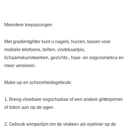
Meerdere toepassingen
Met gradiëntglitter kunt u nagels, huizen, tassen voor
mobiele telefoons, brillen, visitekaartjes,
lichaamskunstwerken, gezichts-, haar- en oogcosmetica en
meer versieren.
Make-up en schoonheidsgebruik:
1. Breng vloeibare oogschaduw of een andere glitterprimer
of lotion aan op de ogen.
2. Gebruik wimperlijm om de vlokken als eyeliner op de