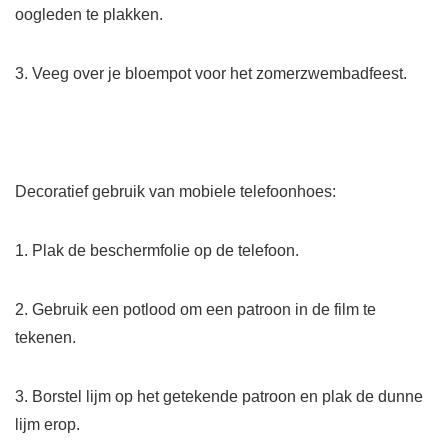
oogleden te plakken.
3. Veeg over je bloempot voor het zomerzwembadfeest.
Decoratief gebruik van mobiele telefoonhoes:
1. Plak de beschermfolie op de telefoon.
2. Gebruik een potlood om een ​​patroon in de film te
tekenen.
3. Borstel lijm op het getekende patroon en plak de dunne
lijm erop.