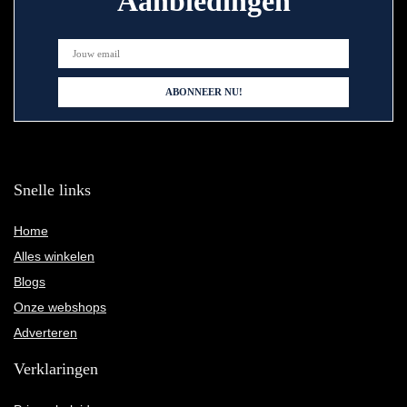
Aanbiedingen
Snelle links
Home
Alles winkelen
Blogs
Onze webshops
Adverteren
Verklaringen