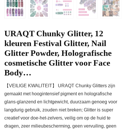
URAQT Chunky Glitter, 12
kleuren Festival Glitter, Nail
Glitter Powder, Holografische
cosmetische Glitter voor Face
Body…
【VEILIGE KWALITEIT】 URAQT Chunky Glitters zijn
gemaakt met hoogintensief pigment en holografische
glans-glanzend en lichtgewicht, duurzaam genoeg voor
langdurig gebruik, zouden niet breken; Glitter is super
creatief voor doe-het-zelvers, veilig om op de huid te
dragen, zeer milieubescherming, geen vervuiling, geen