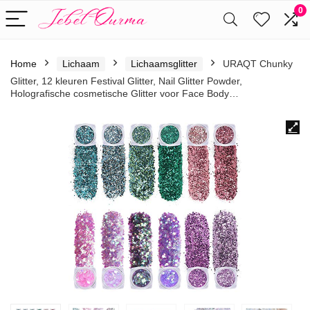
0
Home
Lichaam
Lichaamsglitter
URAQT Chunky
Glitter, 12 kleuren Festival Glitter, Nail Glitter Powder,
Holografische cosmetische Glitter voor Face Body…