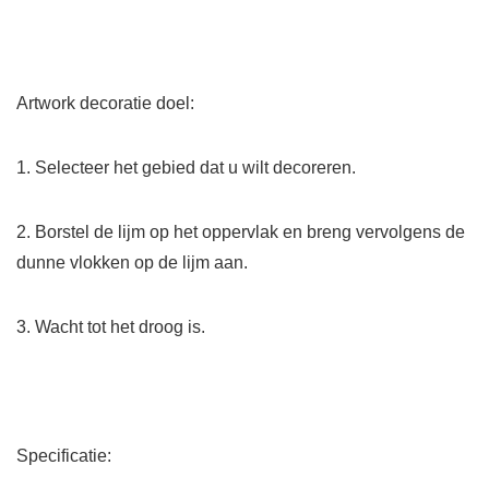
Artwork decoratie doel:
1. Selecteer het gebied dat u wilt decoreren.
2. Borstel de lijm op het oppervlak en breng vervolgens de
dunne vlokken op de lijm aan.
3. Wacht tot het droog is.
Specificatie: