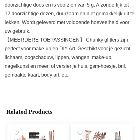
doorzichtige doos en is voorzien van 5 g. Afzonderlijk tot
12 doorzichtige dozen, duurzaam en niet gemakkelijk uit te
lekken. Wordt geleverd met voldoende hoeveelheid voor
uw gebruik.
【MEERDERE TOEPASSINGEN】 Chunky glitters zijn
perfect voor make-up en DIY Art. Geschikt voor je gezicht,
lichaam, oogschaduw, lippen, wangen, make-up,
nagelkunst en meer; of versier je huis, gsm-hoesje, bril,
gemaakte kaart, body art, etc.
Related Products