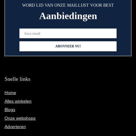
WORD LID VAN ONZE MAILLIJST VOOR BEST
Aanbiedingen
Snelle links
Home
Alles winkelen
Blogs
Onze webshops
Adverteren