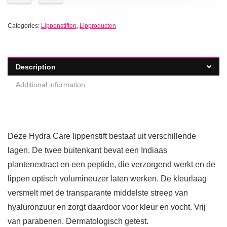
Categories:
Lippenstiften
,
Lipproducten
Description
Additional information
Deze Hydra Care lippenstift bestaat uit verschillende
lagen. De twee buitenkant bevat een Indiaas
plantenextract en een peptide, die verzorgend werkt en de
lippen optisch volumineuzer laten werken. De kleurlaag
versmelt met de transparante middelste streep van
hyaluronzuur en zorgt daardoor voor kleur en vocht. Vrij
van parabenen. Dermatologisch getest.