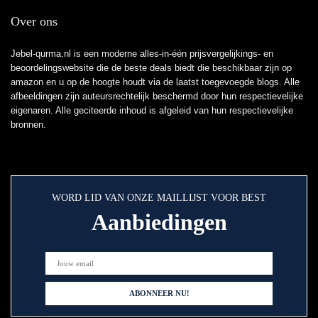
Over ons
Jebel-qurma.nl is een moderne alles-in-één prijsvergelijkings- en
beoordelingswebsite die de beste deals biedt die beschikbaar zijn op
amazon en u op de hoogte houdt via de laatst toegevoegde blogs. Alle
afbeeldingen zijn auteursrechtelijk beschermd door hun respectievelijke
eigenaren. Alle geciteerde inhoud is afgeleid van hun respectievelijke
bronnen.
WORD LID VAN ONZE MAILLIJST VOOR BEST
Aanbiedingen