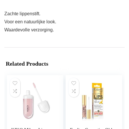
Zachte lippenstift.
Voor een natuurlijke look.
Waardevolle verzorging.
Related Products