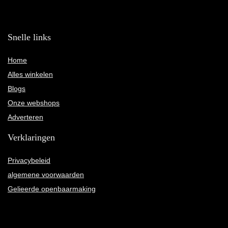
Snelle links
Home
Alles winkelen
Blogs
Onze webshops
Adverteren
Verklaringen
Privacybeleid
algemene voorwaarden
Gelieerde openbaarmaking