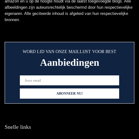
amazon en u op de hoogte houdt via de laatst toegevoegde blogs. Alle
afbeeldingen zijn auteursrechtelijk beschermd door hun respectievelijke
eigenaren. Alle geciteerde inhoud is afgeleid van hun respectievelijke
bronnen.
WORD LID VAN ONZE MAILLIJST VOOR BEST
Aanbiedingen
Snelle links