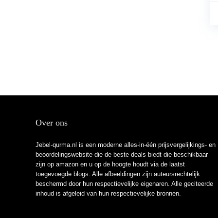
Over ons
Jebel-qurma.nl is een moderne alles-in-één prijsvergelijkings- en
beoordelingswebsite die de beste deals biedt die beschikbaar
zijn op amazon en u op de hoogte houdt via de laatst
toegevoegde blogs. Alle afbeeldingen zijn auteursrechtelijk
beschermd door hun respectievelijke eigenaren. Alle geciteerde
inhoud is afgeleid van hun respectievelijke bronnen.