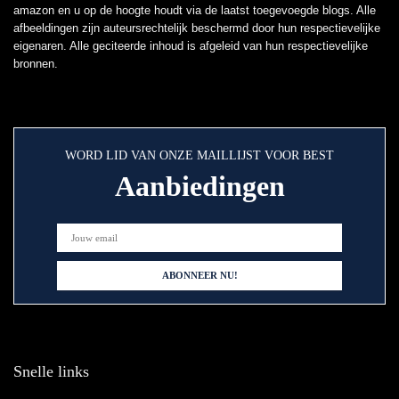
amazon en u op de hoogte houdt via de laatst toegevoegde blogs. Alle
afbeeldingen zijn auteursrechtelijk beschermd door hun respectievelijke
eigenaren. Alle geciteerde inhoud is afgeleid van hun respectievelijke
bronnen.
WORD LID VAN ONZE MAILLIJST VOOR BEST
Aanbiedingen
Snelle links