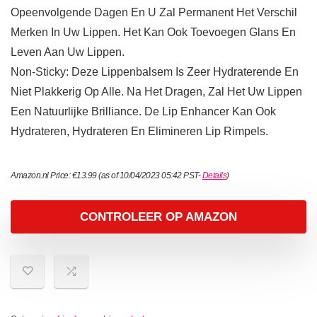
Opeenvolgende Dagen En U Zal Permanent Het Verschil
Merken In Uw Lippen. Het Kan Ook Toevoegen Glans En
Leven Aan Uw Lippen.
Non-Sticky: Deze Lippenbalsem Is Zeer Hydraterende En
Niet Plakkerig Op Alle. Na Het Dragen, Zal Het Uw Lippen
Een Natuurlijke Brilliance. De Lip Enhancer Kan Ook
Hydrateren, Hydrateren En Elimineren Lip Rimpels.
Amazon.nl Price:
€
13.99
(as of 10/04/2023 05:42 PST-
Details
)
CONTROLEER OP AMAZON