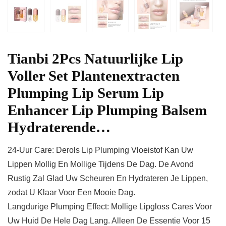
Tianbi 2Pcs Natuurlijke Lip
Voller Set Plantenextracten
Plumping Lip Serum Lip
Enhancer Lip Plumping Balsem
Hydraterende…
24-Uur Care: Derols Lip Plumping Vloeistof Kan Uw
Lippen Mollig En Mollige Tijdens De Dag. De Avond
Rustig Zal Glad Uw Scheuren En Hydrateren Je Lippen,
zodat U Klaar Voor Een Mooie Dag.
Langdurige Plumping Effect: Mollige Lipgloss Cares Voor
Uw Huid De Hele Dag Lang. Alleen De Essentie Voor 15