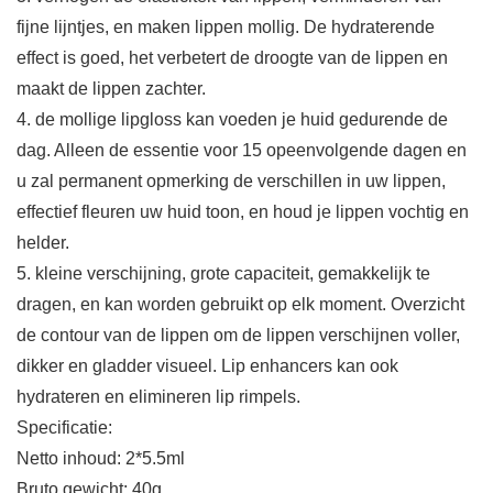
fijne lijntjes, en maken lippen mollig. De hydraterende
effect is goed, het verbetert de droogte van de lippen en
maakt de lippen zachter.
4. de mollige lipgloss kan voeden je huid gedurende de
dag. Alleen de essentie voor 15 opeenvolgende dagen en
u zal permanent opmerking de verschillen in uw lippen,
effectief fleuren uw huid toon, en houd je lippen vochtig en
helder.
5. kleine verschijning, grote capaciteit, gemakkelijk te
dragen, en kan worden gebruikt op elk moment. Overzicht
de contour van de lippen om de lippen verschijnen voller,
dikker en gladder visueel. Lip enhancers kan ook
hydrateren en elimineren lip rimpels.
Specificatie:
Netto inhoud: 2*5.5ml
Bruto gewicht: 40g