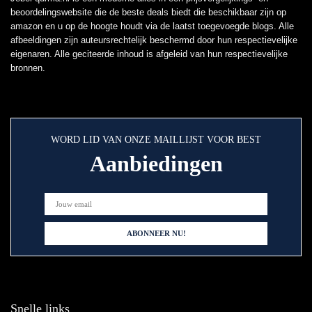
beoordelingswebsite die de beste deals biedt die beschikbaar zijn op
amazon en u op de hoogte houdt via de laatst toegevoegde blogs. Alle
afbeeldingen zijn auteursrechtelijk beschermd door hun respectievelijke
eigenaren. Alle geciteerde inhoud is afgeleid van hun respectievelijke
bronnen.
WORD LID VAN ONZE MAILLIJST VOOR BEST
Aanbiedingen
Snelle links