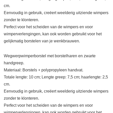
cm.
Eenvoudig in gebruik, creëert weelderig uitziende wimpers
zonder te klonteren.
Perfect voor het scheiden van de wimpers en voor
wimperverlengingen, kan ook worden gebruikt voor het
gelijkmatig borstelen van je wenkbrauwen.
Wegwerpwimperborstel met borstelharen en zwarte
handgreep.
Materiaal: Borstels + polypropyleen handvat.
Totale lengte: 10 cm; Lengte greep: 7,5 cm; haarlengte: 2,5
cm.
Eenvoudig in gebruik, creëert weelderig uitziende wimpers
zonder te klonteren.
Perfect voor het scheiden van de wimpers en voor
wimperverlengingen, kan ook worden gebruikt voor het