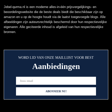
Jebel-qurma.nl is een moderne alles-in-één prijsvergelijkings- en
beoordelingswebsite die de beste deals biedt die beschikbaar zijn op
amazon en u op de hoogte houdt via de laatst toegevoegde blogs. Alle
afbeeldingen zijn auteursrechtelijk beschermd door hun respectievelijke
eigenaren. Alle geciteerde inhoud is afgeleid van hun respectievelijke
bronnen.
WORD LID VAN ONZE MAILLIJST VOOR BEST
Aanbiedingen