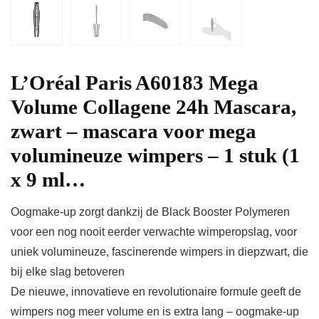
L’Oréal Paris A60183 Mega
Volume Collagene 24h Mascara,
zwart – mascara voor mega
volumineuze wimpers – 1 stuk (1
x 9 ml…
Oogmake-up zorgt dankzij de Black Booster Polymeren
voor een nog nooit eerder verwachte wimperopslag, voor
uniek volumineuze, fascinerende wimpers in diepzwart, die
bij elke slag betoveren
De nieuwe, innovatieve en revolutionaire formule geeft de
wimpers nog meer volume en is extra lang – oogmake-up