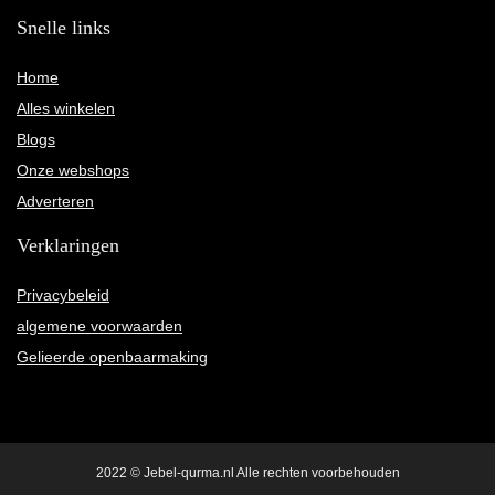
Snelle links
Home
Alles winkelen
Blogs
Onze webshops
Adverteren
Verklaringen
Privacybeleid
algemene voorwaarden
Gelieerde openbaarmaking
2022 © Jebel-qurma.nl Alle rechten voorbehouden