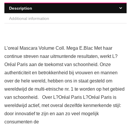
Description
Additional information
L’oreal Mascara Volume Coll. Mega E.Blac Met haar
continue streven naar uitmuntende resultaten, werkt L?
Oréal Paris aan de toekomst van schoonheid. Onze
authenticiteit en betrokkenheid bij vrouwen en mannen
over de hele wereld, hebben ons in staat gesteld om
wereldwijd de multi-etnische nr. 1 te worden op het gebied
van schoonheid. Over L?Oréal Paris L?Oréal Paris is
wereldwijd actief, met overal dezelfde kenmerkende stijl:
door innovatief te zijn en aan zo veel mogelijk
consumenten de