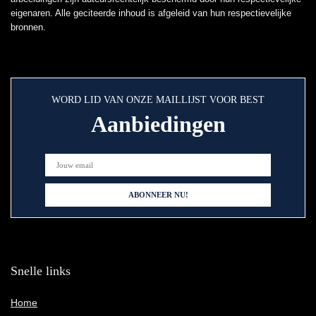
eigenaren. Alle geciteerde inhoud is afgeleid van hun respectievelijke
bronnen.
WORD LID VAN ONZE MAILLIJST VOOR BEST
Aanbiedingen
Snelle links
Home