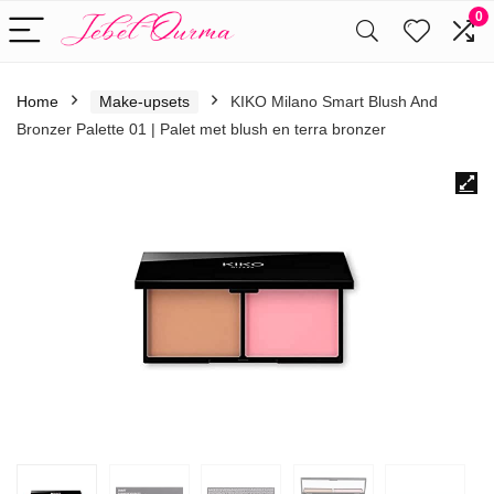
0
Home
Make-upsets
KIKO Milano Smart Blush And
Bronzer Palette 01 | Palet met blush en terra bronzer