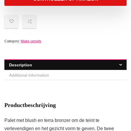
Category:
Make-upsets
Description
Additional information
Productbeschrijving
Palet met blush en terra bronzer om de teint te
verlevendigen en het gezicht vorm te geven. De twee