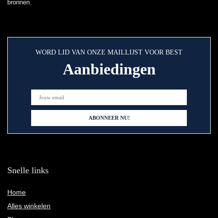
bronnen.
WORD LID VAN ONZE MAILLIJST VOOR BEST
Aanbiedingen
Snelle links
Home
Alles winkelen