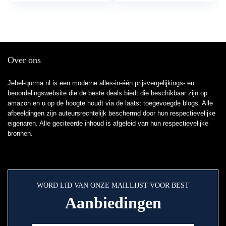
Over ons
Jebel-qurma.nl is een moderne alles-in-één prijsvergelijkings- en
beoordelingswebsite die de beste deals biedt die beschikbaar zijn op
amazon en u op de hoogte houdt via de laatst toegevoegde blogs. Alle
afbeeldingen zijn auteursrechtelijk beschermd door hun respectievelijke
eigenaren. Alle geciteerde inhoud is afgeleid van hun respectievelijke
bronnen.
WORD LID VAN ONZE MAILLIJST VOOR BEST
Aanbiedingen