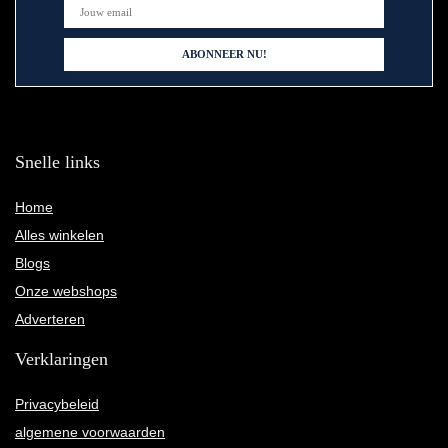
Snelle links
Home
Alles winkelen
Blogs
Onze webshops
Adverteren
Verklaringen
Privacybeleid
algemene voorwaarden