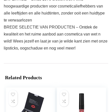
hoogwaardige producten voor cosmeticaliefhebbers van
alle leeftijden en alle huidtinten, zonder ooit een huidtype
te verwaarlozen
BREDE SELECTIE VAN PRODUCTEN – Ontdek de
kwaliteit en het ruime aanbod aan cosmetica van wet n
wild! Wees jezelf en laat je van je wilde kant zien met onze
lipsticks, oogschaduw en nog veel meer!
Related Products