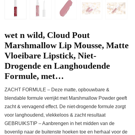
wet n wild, Cloud Pout
Marshmallow Lip Mousse, Matte
Vloeibare Lipstick, Niet-
Drogende en Langhoudende
Formule, met…
ZACHT FORMULE – Deze matte, opbouwbare &
blendable formule verrijkt met Marshmallow Powder geeft
zacht & vervagend effect. De niet-drogende formule zorgt
voor langhoudend, vlekkeloos & zacht resultaat
GEBRUIKSTIP – Aanbrengen in het midden van de
bovenlip naar de buitenste hoeken toe en herhaal voor de