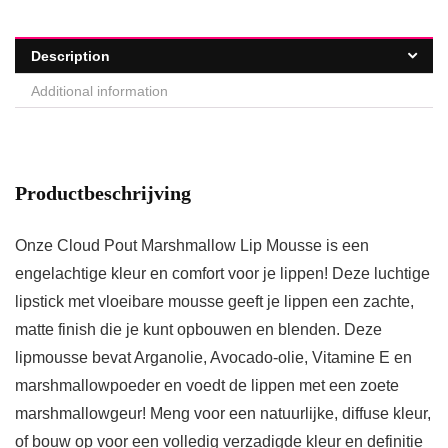
Description
Additional information
Productbeschrijving
Onze Cloud Pout Marshmallow Lip Mousse is een
engelachtige kleur en comfort voor je lippen! Deze luchtige
lipstick met vloeibare mousse geeft je lippen een zachte,
matte finish die je kunt opbouwen en blenden. Deze
lipmousse bevat Arganolie, Avocado-olie, Vitamine E en
marshmallowpoeder en voedt de lippen met een zoete
marshmallowgeur! Meng voor een natuurlijke, diffuse kleur,
of bouw op voor een volledig verzadigde kleur en definitie