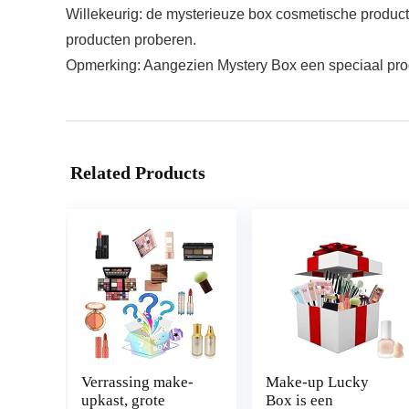
Willekeurig: de mysterieuze box cosmetische product
producten proberen.
Opmerking: Aangezien Mystery Box een speciaal product
Related Products
Verrassing make-
Make-up Lucky
upkast, grote
Box is een