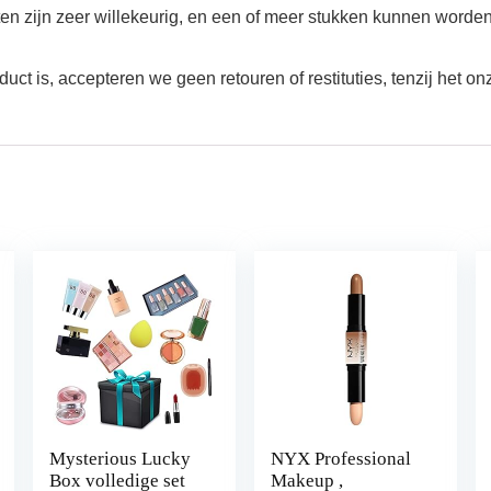
en zijn zeer willekeurig, en een of meer stukken kunnen worde
 is, accepteren we geen retouren of restituties, tenzij het onz
Mysterious Lucky
NYX Professional
Box volledige set
Makeup ,