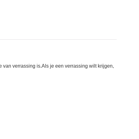
an verrassing is.Als je een verrassing wilt krijgen,