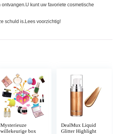
n ontvangen.U kunt uw favoriete cosmetische
e schuld is.Lees voorzichtig!
Mysterieuze
DealMux Liquid
willekeurige box
Glitter Highlight