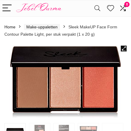
0
Home
Make-uppaletten
Sleek MakeUP Face Form
Contour Palette Light, per stuk verpakt (1 x 20 g)