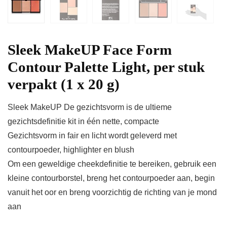
Sleek MakeUP Face Form
Contour Palette Light, per stuk
verpakt (1 x 20 g)
Sleek MakeUP De gezichtsvorm is de ultieme
gezichtsdefinitie kit in één nette, compacte
Gezichtsvorm in fair en licht wordt geleverd met
contourpoeder, highlighter en blush
Om een geweldige cheekdefinitie te bereiken, gebruik een
kleine contourborstel, breng het contourpoeder aan, begin
vanuit het oor en breng voorzichtig de richting van je mond
aan