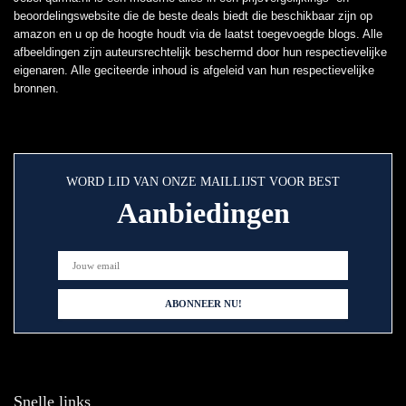
beoordelingswebsite die de beste deals biedt die beschikbaar zijn op
amazon en u op de hoogte houdt via de laatst toegevoegde blogs. Alle
afbeeldingen zijn auteursrechtelijk beschermd door hun respectievelijke
eigenaren. Alle geciteerde inhoud is afgeleid van hun respectievelijke
bronnen.
WORD LID VAN ONZE MAILLIJST VOOR BEST
Aanbiedingen
Snelle links