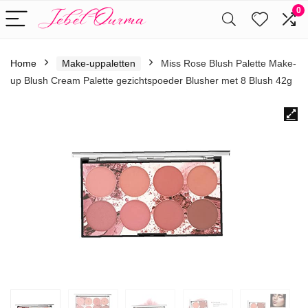
0
Home
Make-uppaletten
Miss Rose Blush Palette Make-
up Blush Cream Palette gezichtspoeder Blusher met 8 Blush 42g