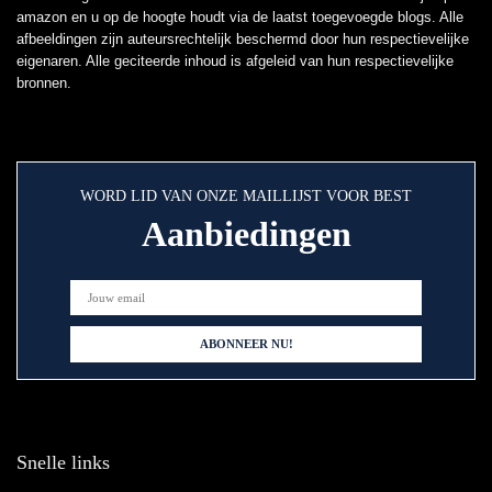
amazon en u op de hoogte houdt via de laatst toegevoegde blogs. Alle
afbeeldingen zijn auteursrechtelijk beschermd door hun respectievelijke
eigenaren. Alle geciteerde inhoud is afgeleid van hun respectievelijke
bronnen.
WORD LID VAN ONZE MAILLIJST VOOR BEST
Aanbiedingen
Snelle links