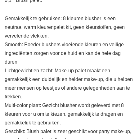
0,1 * Blush palet.
Gemakkelijk te gebruiken: 8 kleuren blusher is een
neutraal warm kleurenpalet kit, geen kleurstoffen, geen
vervelende vlekken.
Smooth: Poeder blushers vloeiende kleuren en veilige
ingrediënten zorgen voor de huid en kan de hele dag
duren.
Lichtgewicht en zacht: Make-up palet maakt een
gemakkelijk een duidelijk en helder make-up, die u helpen
meer mensen op feestjes of andere gelegenheden aan te
trekken.
Multi-color plaat: Gezicht blusher wordt geleverd met 8
kleuren voor u om te kiezen, gemakkelijk te dragen en
gemakkelijk te gebruiken.
Geschikt: Blush palet is zeer geschikt voor party make-up,