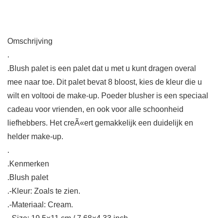
Omschrijving
.
.Blush palet is een palet dat u met u kunt dragen overal
mee naar toe. Dit palet bevat 8 bloost, kies de kleur die u
wilt en voltooi de make-up. Poeder blusher is een speciaal
cadeau voor vrienden, en ook voor alle schoonheid
liefhebbers. Het creÃ«ert gemakkelijk een duidelijk en
helder make-up.
.
.Kenmerken
.Blush palet
.-Kleur: Zoals te zien.
.-Materiaal: Cream.