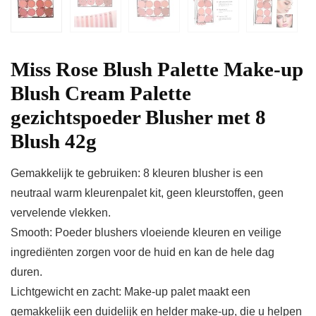
Miss Rose Blush Palette Make-up
Blush Cream Palette
gezichtspoeder Blusher met 8
Blush 42g
Gemakkelijk te gebruiken: 8 kleuren blusher is een
neutraal warm kleurenpalet kit, geen kleurstoffen, geen
vervelende vlekken.
Smooth: Poeder blushers vloeiende kleuren en veilige
ingrediënten zorgen voor de huid en kan de hele dag
duren.
Lichtgewicht en zacht: Make-up palet maakt een
gemakkelijk een duidelijk en helder make-up, die u helpen