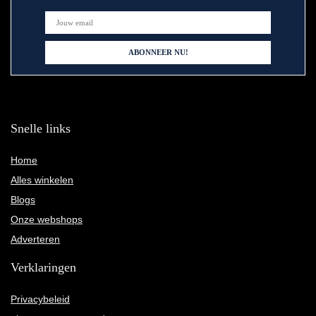
Snelle links
Home
Alles winkelen
Blogs
Onze webshops
Adverteren
Verklaringen
Privacybeleid