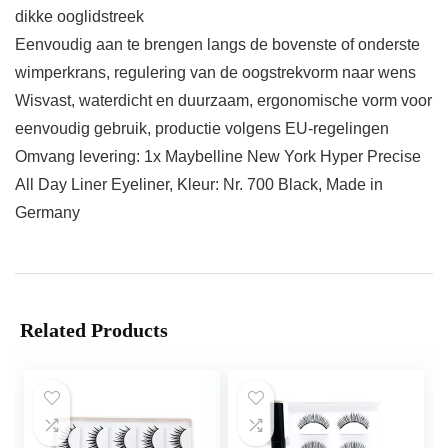
dikke ooglidstreek
Eenvoudig aan te brengen langs de bovenste of onderste
wimperkrans, regulering van de oogstrekvorm naar wens
Wisvast, waterdicht en duurzaam, ergonomische vorm voor
eenvoudig gebruik, productie volgens EU-regelingen
Omvang levering: 1x Maybelline New York Hyper Precise
All Day Liner Eyeliner, Kleur: Nr. 700 Black, Made in
Germany
Related Products