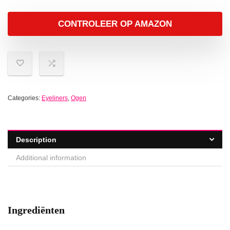
CONTROLEER OP AMAZON
Categories:
Eyeliners
,
Ogen
Description
Additional information
Ingrediënten