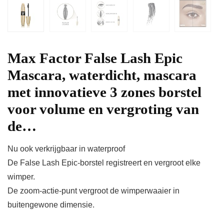
Max Factor False Lash Epic
Mascara, waterdicht, mascara
met innovatieve 3 zones borstel
voor volume en vergroting van
de…
Nu ook verkrijgbaar in waterproof
De False Lash Epic-borstel registreert en vergroot elke
wimper.
De zoom-actie-punt vergroot de wimperwaaier in
buitengewone dimensie.