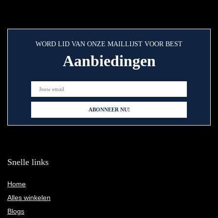
WORD LID VAN ONZE MAILLIJST VOOR BEST
Aanbiedingen
Snelle links
Home
Alles winkelen
Blogs