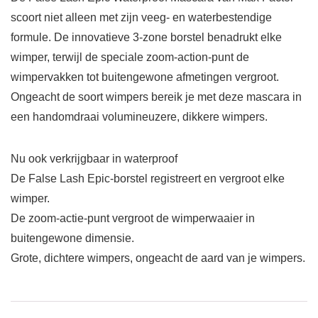
scoort niet alleen met zijn veeg- en waterbestendige
formule. De innovatieve 3-zone borstel benadrukt elke
wimper, terwijl de speciale zoom-action-punt de
wimpervakken tot buitengewone afmetingen vergroot.
Ongeacht de soort wimpers bereik je met deze mascara in
een handomdraai volumineuzere, dikkere wimpers.
Nu ook verkrijgbaar in waterproof
De False Lash Epic-borstel registreert en vergroot elke
wimper.
De zoom-actie-punt vergroot de wimperwaaier in
buitengewone dimensie.
Grote, dichtere wimpers, ongeacht de aard van je wimpers.