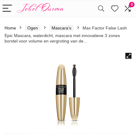
0
Home
Ogen
Mascara’s
Max Factor False Lash
Epic Mascara, waterdicht, mascara met innovatieve 3 zones
borstel voor volume en vergroting van de…