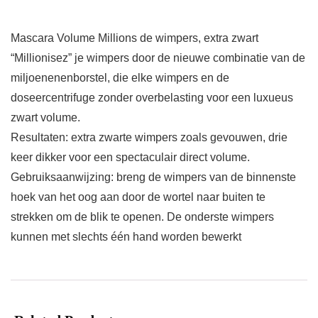
Mascara Volume Millions de wimpers, extra zwart
“Millionisez” je wimpers door de nieuwe combinatie van de
miljoenenenborstel, die elke wimpers en de
doseercentrifuge zonder overbelasting voor een luxueus
zwart volume.
Resultaten: extra zwarte wimpers zoals gevouwen, drie
keer dikker voor een spectaculair direct volume.
Gebruiksaanwijzing: breng de wimpers van de binnenste
hoek van het oog aan door de wortel naar buiten te
strekken om de blik te openen. De onderste wimpers
kunnen met slechts één hand worden bewerkt