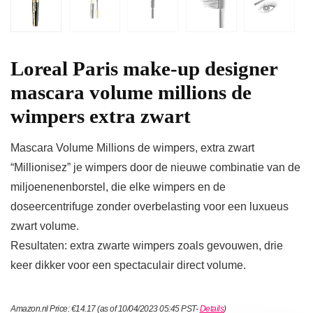
Loreal Paris make-up designer
mascara volume millions de
wimpers extra zwart
Mascara Volume Millions de wimpers, extra zwart
“Millionisez” je wimpers door de nieuwe combinatie van de
miljoenenenborstel, die elke wimpers en de
doseercentrifuge zonder overbelasting voor een luxueus
zwart volume.
Resultaten: extra zwarte wimpers zoals gevouwen, drie
keer dikker voor een spectaculair direct volume.
Amazon.nl Price:
€
14.17
(as of 10/04/2023 05:45 PST-
Details
)