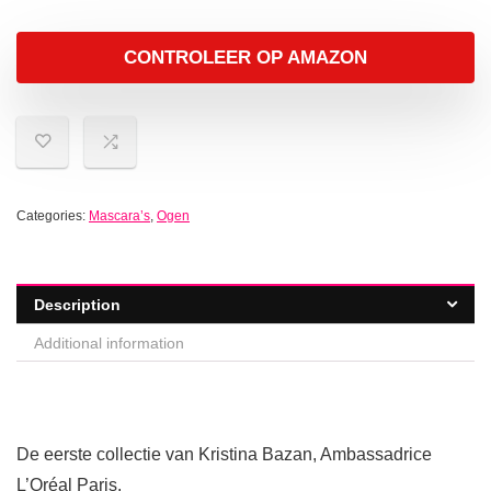
CONTROLEER OP AMAZON
Categories:
Mascara’s
,
Ogen
Description
Additional information
De eerste collectie van Kristina Bazan, Ambassadrice
L’Oréal Paris.