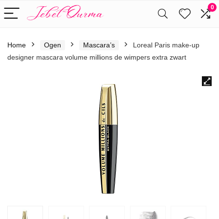
0
Home
Ogen
Mascara’s
Loreal Paris make-up
designer mascara volume millions de wimpers extra zwart