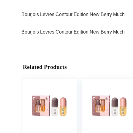
Bourjois Levres Contour Edition New Berry Much
Bourjois Levres Contour Edition New Berry Much
Related Products