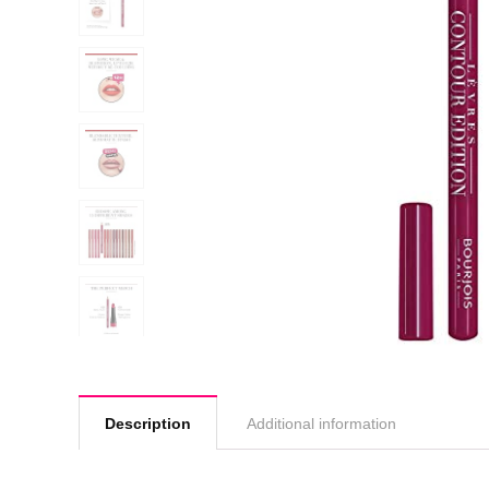
Description
Additional information