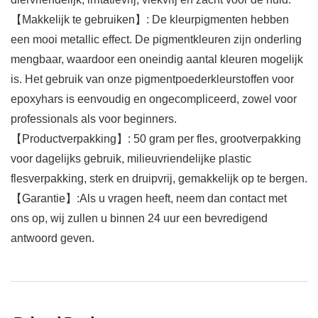
【Makkelijk te gebruiken】: De kleurpigmenten hebben
een mooi metallic effect. De pigmentkleuren zijn onderling
mengbaar, waardoor een oneindig aantal kleuren mogelijk
is. Het gebruik van onze pigmentpoederkleurstoffen voor
epoxyhars is eenvoudig en ongecompliceerd, zowel voor
professionals als voor beginners.
【Productverpakking】: 50 gram per fles, grootverpakking
voor dagelijks gebruik, milieuvriendelijke plastic
flesverpakking, sterk en druipvrij, gemakkelijk op te bergen.
【Garantie】:Als u vragen heeft, neem dan contact met
ons op, wij zullen u binnen 24 uur een bevredigend
antwoord geven.