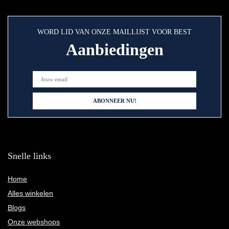
WORD LID VAN ONZE MAILLIJST VOOR BEST
Aanbiedingen
Snelle links
Home
Alles winkelen
Blogs
Onze webshops