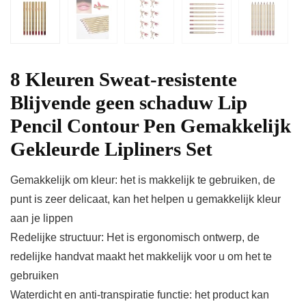
8 Kleuren Sweat-resistente
Blijvende geen schaduw Lip
Pencil Contour Pen Gemakkelijk
Gekleurde Lipliners Set
Gemakkelijk om kleur: het is makkelijk te gebruiken, de
punt is zeer delicaat, kan het helpen u gemakkelijk kleur
aan je lippen
Redelijke structuur: Het is ergonomisch ontwerp, de
redelijke handvat maakt het makkelijk voor u om het te
gebruiken
Waterdicht en anti-transpiratie functie: het product kan