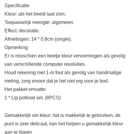
Specificatie
Kleur: als het beeld laat zien.
Toepasselijk menigte: algemeen.
Effect: decoratie.
Afmetingen: 14 * 0.8cm (single).
Opmerking
Er is misschien een beetje kleur vervormingen als gevolg
van verschillende computer resoluties.
Houd rekening met 1-m fout als gevolg van handmatige
meting, zorg ervoor dat je het niet erg voor je bod.
Het pakket omvatte:
1 * Lip potlood set. (8PCS)
Gemakkelijk om kleur: het is makkelijk te gebruiken, de
punt is zeer delicaat, kan het helpen u gemakkelijk kleur
aan je lippen