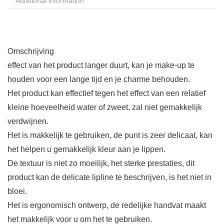
Additional information
Omschrijving
effect van het product langer duurt, kan je make-up te
houden voor een lange tijd en je charme behouden.
Het product kan effectief tegen het effect van een relatief
kleine hoeveelheid water of zweet, zal niet gemakkelijk
verdwijnen.
Het is makkelijk te gebruiken, de punt is zeer delicaat, kan
het helpen u gemakkelijk kleur aan je lippen.
De textuur is niet zo moeilijk, het sterke prestaties, dit
product kan de delicate lipline te beschrijven, is het niet in
bloei.
Het is ergonomisch ontwerp, de redelijke handvat maakt
het makkelijk voor u om het te gebruiken.