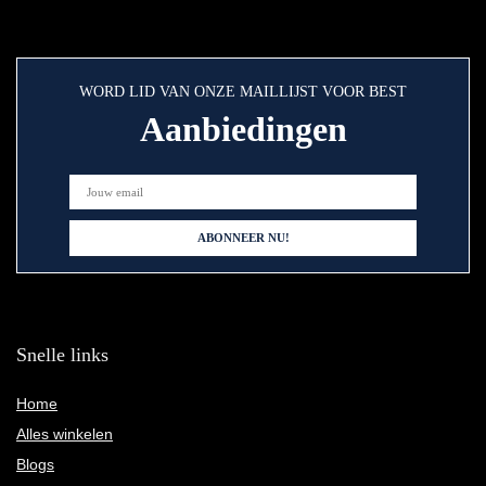
WORD LID VAN ONZE MAILLIJST VOOR BEST
Aanbiedingen
Snelle links
Home
Alles winkelen
Blogs