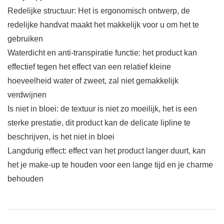
Redelijke structuur: Het is ergonomisch ontwerp, de
redelijke handvat maakt het makkelijk voor u om het te
gebruiken
Waterdicht en anti-transpiratie functie: het product kan
effectief tegen het effect van een relatief kleine
hoeveelheid water of zweet, zal niet gemakkelijk
verdwijnen
Is niet in bloei: de textuur is niet zo moeilijk, het is een
sterke prestatie, dit product kan de delicate lipline te
beschrijven, is het niet in bloei
Langdurig effect: effect van het product langer duurt, kan
het je make-up te houden voor een lange tijd en je charme
behouden