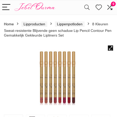
0
Home
Lipproducten
Lippenpotloden
8 Kleuren
Sweat-resistente Blijvende geen schaduw Lip Pencil Contour Pen
Gemakkelijk Gekleurde Lipliners Set