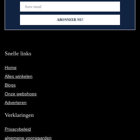
Snelle links
Home
Alles winkelen
Blogs
Onze webshops
Adverteren
Verklaringen
Privacybeleid
algemene voorwaarden