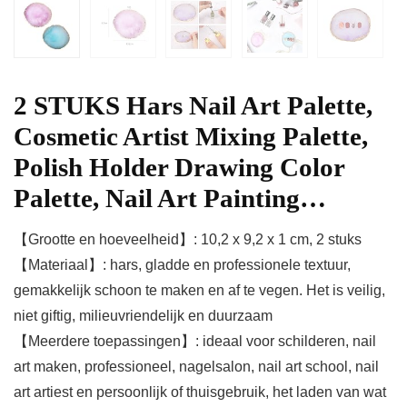
2 STUKS Hars Nail Art Palette,
Cosmetic Artist Mixing Palette,
Polish Holder Drawing Color
Palette, Nail Art Painting…
【Grootte en hoeveelheid】: 10,2 x 9,2 x 1 cm, 2 stuks
【Materiaal】: hars, gladde en professionele textuur,
gemakkelijk schoon te maken en af te vegen. Het is veilig,
niet giftig, milieuvriendelijk en duurzaam
【Meerdere toepassingen】: ideaal voor schilderen, nail
art maken, professioneel, nagelsalon, nail art school, nail
art artiest en persoonlijk of thuisgebruik, het laden van wat