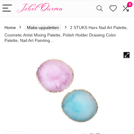
0
Home
Make-uppaletten
2 STUKS Hars Nail Art Palette,
Cosmetic Artist Mixing Palette, Polish Holder Drawing Color
Palette, Nail Art Painting…