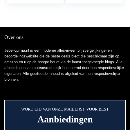
Over ons
Jebel-qurma.nl is een moderne alles-in-één prijsvergelijkings- en
beoordelingswebsite die de beste deals biedt die beschikbaar zijn op
amazon en u op de hoogte houdt via de laatst toegevoegde blogs. Alle
afbeeldingen zijn auteursrechtelijk beschermd door hun respectievelijke
eigenaren. Alle geciteerde inhoud is afgeleid van hun respectievelijke
bronnen.
WORD LID VAN ONZE MAILLIJST VOOR BEST
Aanbiedingen