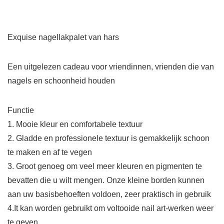
Exquise nagellakpalet van hars
Een uitgelezen cadeau voor vriendinnen, vrienden die van
nagels en schoonheid houden
Functie
1. Mooie kleur en comfortabele textuur
2. Gladde en professionele textuur is gemakkelijk schoon
te maken en af te vegen
3. Groot genoeg om veel meer kleuren en pigmenten te
bevatten die u wilt mengen. Onze kleine borden kunnen
aan uw basisbehoeften voldoen, zeer praktisch in gebruik
4.It kan worden gebruikt om voltooide nail art-werken weer
te geven