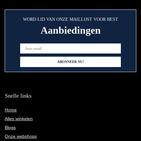
WORD LID VAN ONZE MAILLIJST VOOR BEST
Aanbiedingen
Snelle links
Home
Alles winkelen
Blogs
Onze webshops